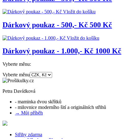
Vložit do košíku
Dárkový poukaz - 500,- Kč
500 Kč
Vložit do košíku
Dárkový poukaz - 1.000,- Kč
1000 Kč
Vyberte měnu:
Vyberte měnu
Petra Davídková
- maminka dvou skřítků
- milovnice moderního šití a originálních střihů
→ Můj příběh
Střihy zdarma