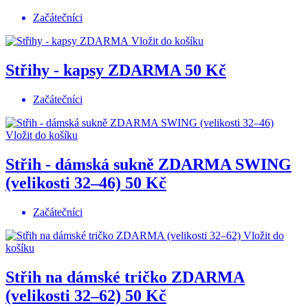
Začátečníci
Vložit do košíku
Střihy - kapsy ZDARMA
50 Kč
Začátečníci
Vložit do košíku
Střih - dámská sukně ZDARMA SWING
(velikosti 32–46)
50 Kč
Začátečníci
Vložit do
košíku
Střih na dámské tričko ZDARMA
(velikosti 32–62)
50 Kč