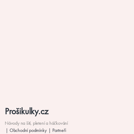
Prošikulky.cz
Návody na šití, pletení a háčkování
Obchodní podmínky
Partneři