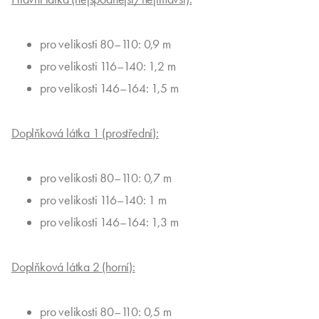
pro velikosti 80–110: 0,9 m
pro velikosti 116–140: 1,2 m
pro velikosti 146–164: 1,5 m
Doplňková látka 1 (prostřední):
pro velikosti 80–110: 0,7 m
pro velikosti 116–140: 1 m
pro velikosti 146–164: 1,3 m
Doplňková látka 2 (horní):
pro velikosti 80–110: 0,5 m