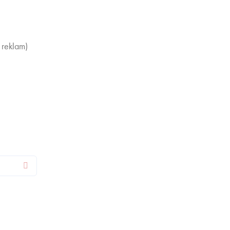
 reklam)