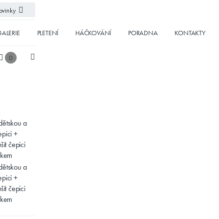
vinky
ALERIE
PLETENÍ
HÁČKOVÁNÍ
PORADNA
KONTAKTY
0