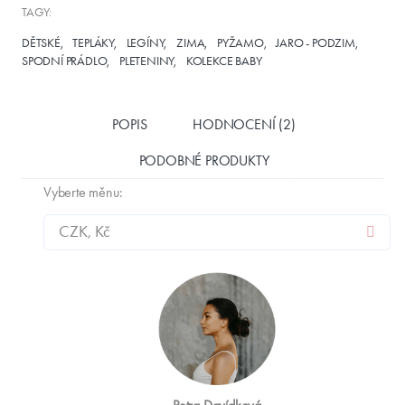
TAGY:
DĚTSKÉ
TEPLÁKY
LEGÍNY
ZIMA
PYŽAMO
JARO - PODZIM
SPODNÍ PRÁDLO
PLETENINY
KOLEKCE BABY
POPIS
HODNOCENÍ (2)
PODOBNÉ PRODUKTY
Vyberte měnu: