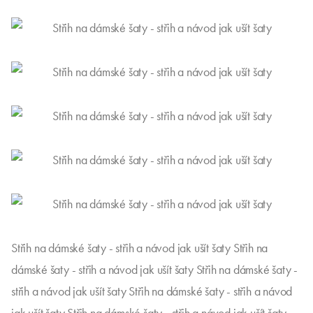
Střih na dámské šaty - střih a návod jak ušít šaty Střih na
dámské šaty - střih a návod jak ušít šaty Střih na dámské šaty -
střih a návod jak ušít šaty Střih na dámské šaty - střih a návod