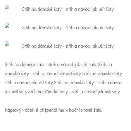
Střih na dámské šaty - střih a návod jak ušít šaty Střih na
dámské šaty - střih a návod jak ušít šaty Střih na dámské šaty -
střih a návod jak ušít šaty Střih na dámské šaty - střih a návod
jak ušít šaty Střih na dámské šaty - střih a návod jak ušít šaty
Kapsový váček si přišpendlíme k boční straně šatů.