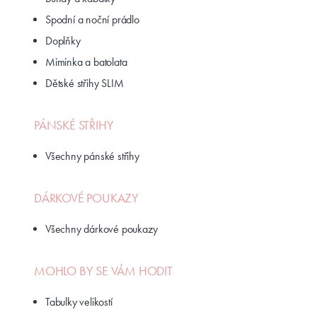
Spodní a noční prádlo
Doplňky
Miminka a batolata
Dětské střihy SLIM
PÁNSKÉ STŘIHY
Všechny pánské střihy
DÁRKOVÉ POUKAZY
Všechny dárkové poukazy
MOHLO BY SE VÁM HODIT
Tabulky velikostí